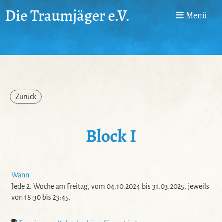
Die Traumjäger e.V.
Menü
Zurück
Block I
Wann
Jede 2. Woche am Freitag, vom 04.10.2024 bis 31.03.2025, jeweils
von 18:30 bis 23:45.