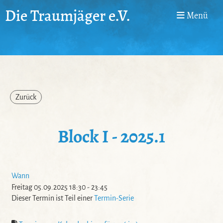
Die Traumjäger e.V.
Menü
Zurück
Block I - 2025.1
Wann
Freitag 05.09.2025 18:30 - 23:45
Dieser Termin ist Teil einer
Termin-Serie