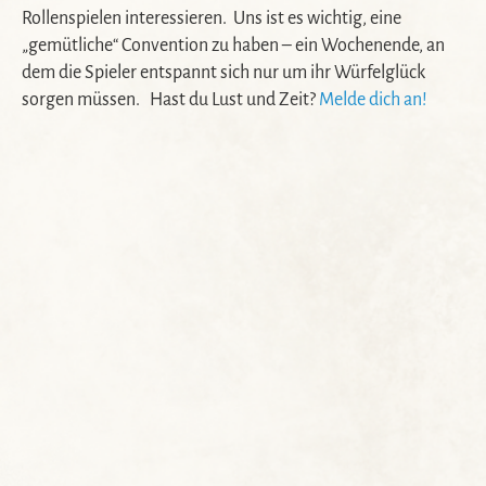
Rollenspielen interessieren. Uns ist es wichtig, eine
„gemütliche“ Convention zu haben – ein Wochenende, an
dem die Spieler entspannt sich nur um ihr Würfelglück
sorgen müssen.
Hast du Lust und Zeit?
Melde dich an!