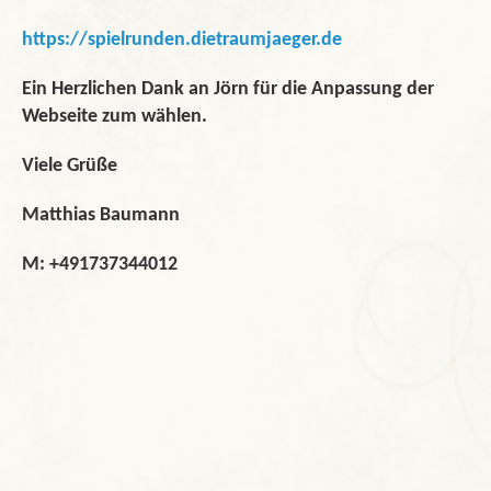
https://spielrunden.dietraumjaeger.de
Ein Herzlichen Dank an Jörn für die Anpassung der
Webseite zum wählen.
Viele Grüße
Matthias Baumann
M: +491737344012