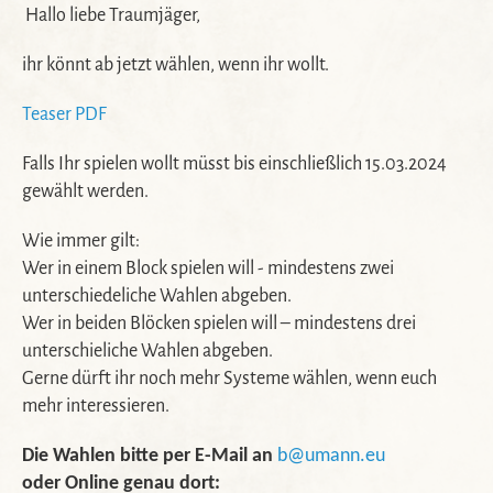
Hallo liebe Traumjäger,
ihr könnt ab jetzt wählen, wenn ihr wollt.
Teaser PDF
Falls Ihr spielen wollt müsst bis einschließlich 15.03.2024
gewählt werden.
Wie immer gilt:
Wer in einem Block spielen will - mindestens zwei
unterschiedeliche Wahlen abgeben.
Wer in beiden Blöcken spielen will – mindestens drei
unterschieliche Wahlen abgeben.
Gerne dürft ihr noch mehr Systeme wählen, wenn euch
mehr interessieren.
Die Wahlen bitte per E-Mail an
b@umann.eu
oder Online genau dort: