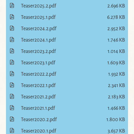
Teaser2025.2.pdf
2.696 KB
Teaser2025.1.pdf
6.278 KB
Teaser2024.2.pdf
2.952 KB
Teaser2024.1.pdf
1.746 KB
Teaser2023.2.pdf
1.014 KB
Teaser2023.1.pdf
1.609 KB
Teaser2022.2.pdf
1.932 KB
Teaser2022.1.pdf
2.341 KB
Teaser2021.2.pdf
2.183 KB
Teaser2021.1.pdf
1.466 KB
Teaser2020.2.pdf
1.800 KB
Teaser2020.1.pdf
3.657 KB